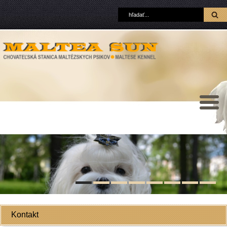
Kontakt