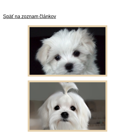
Späť na zoznam článkov