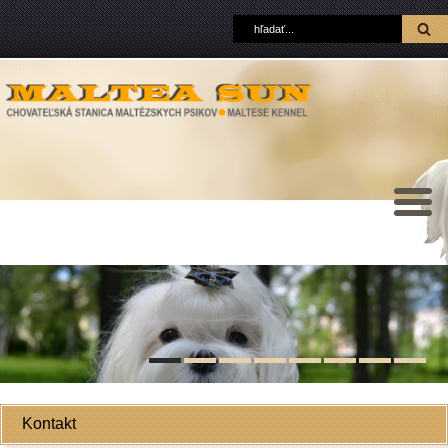
Kontakt