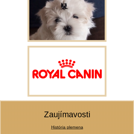
Zaujímavosti
História plemena