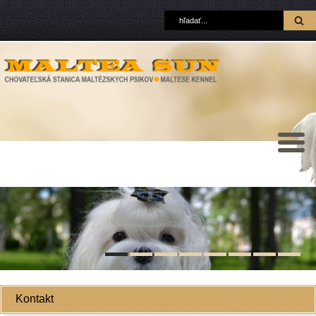
Kontakt