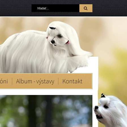
óni
Album - výstavy
Kontakt