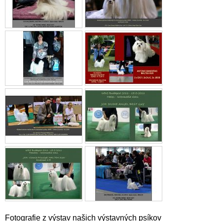
Fotografie z výstav našich výstavných psíkov