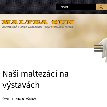
Naši maltezáci na
výstavách
Úvod
Album - výstavy