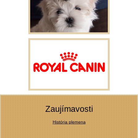
Zaujímavosti
História plemena