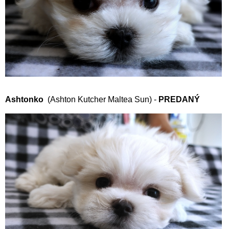
Ashtonko
(Ashton Kutcher Maltea Sun) -
PREDANÝ