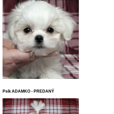
Psík ADAMKO -
PREDANÝ