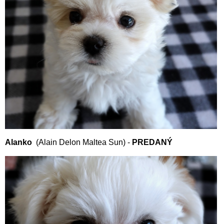
Alanko
(Alain Delon Maltea Sun) -
PREDANÝ