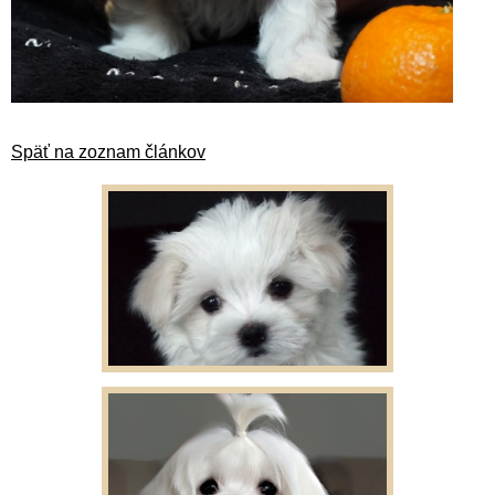
Späť na zoznam článkov