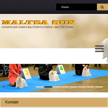
Kontakt